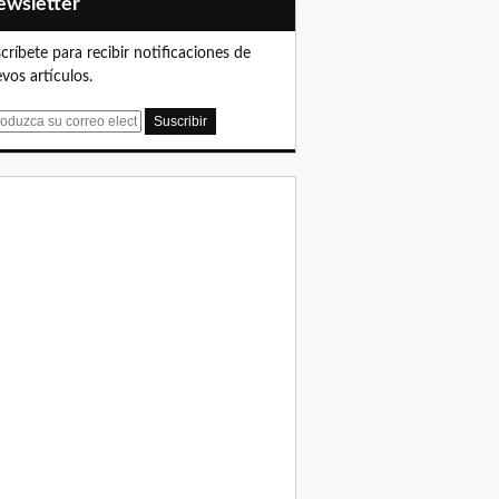
Newsletter
críbete para recibir notificaciones de
vos artículos.