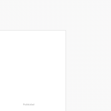
Publicidad