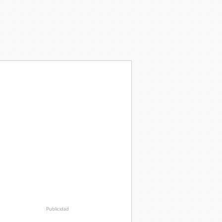
Publicidad