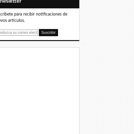
Newsletter
críbete para recibir notificaciones de
vos artículos.