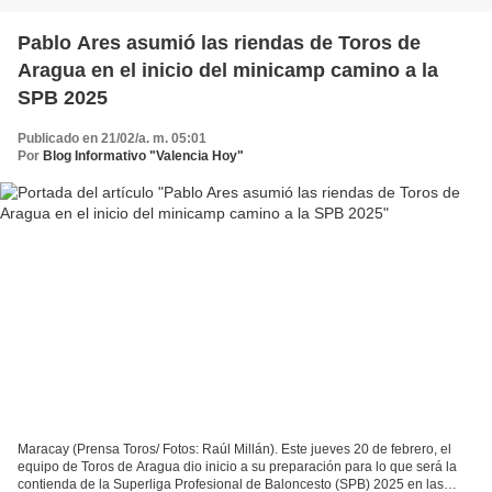
Pablo Ares asumió las riendas de Toros de
Aragua en el inicio del minicamp camino a la
SPB 2025
Publicado en 21/02/a. m. 05:01
Por
Blog Informativo "Valencia Hoy"
Maracay (Prensa Toros/ Fotos: Raúl Millán). Este jueves 20 de febrero, el
equipo de Toros de Aragua dio inicio a su preparación para lo que será la
contienda de la Superliga Profesional de Baloncesto (SPB) 2025 en las