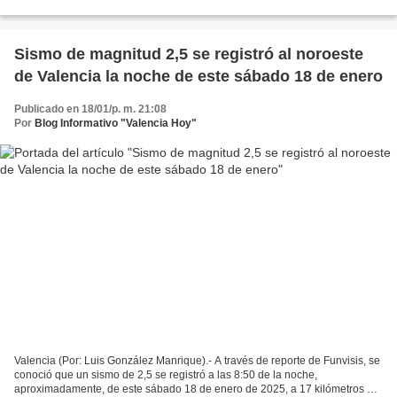
instalaciones del Gimnasio Rafael...
Sismo de magnitud 2,5 se registró al noroeste
de Valencia la noche de este sábado 18 de enero
Publicado en 18/01/p. m. 21:08
Por
Blog Informativo "Valencia Hoy"
Valencia (Por: Luis González Manrique).- A través de reporte de Funvisis, se
conoció que un sismo de 2,5 se registró a las 8:50 de la noche,
aproximadamente, de este sábado 18 de enero de 2025, a 17 kilómetros al