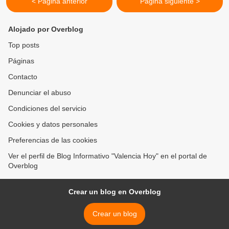
< Página anterior
Página siguiente >
Alojado por Overblog
Top posts
Páginas
Contacto
Denunciar el abuso
Condiciones del servicio
Cookies y datos personales
Preferencias de las cookies
Ver el perfil de Blog Informativo "Valencia Hoy" en el portal de
Overblog
Crear un blog en Overblog
Crear un blog