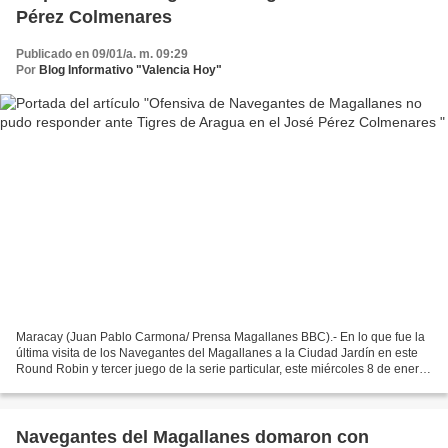
Pérez Colmenares
Publicado en 09/01/a. m. 09:29
Por
Blog Informativo "Valencia Hoy"
Maracay (Juan Pablo Carmona/ Prensa Magallanes BBC).- En lo que fue la
última visita de los Navegantes del Magallanes a la Ciudad Jardín en este
Round Robin y tercer juego de la serie particular, este miércoles 8 de enero,
los turcos tropezaron frente...
Navegantes del Magallanes domaron con