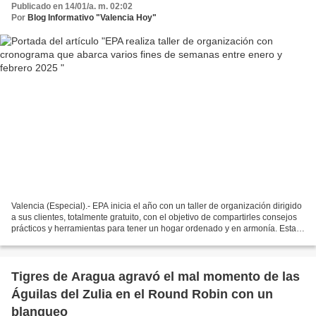
Publicado en 14/01/a. m. 02:02
Por
Blog Informativo "Valencia Hoy"
Valencia (Especial).- EPA inicia el año con un taller de organización dirigido
a sus clientes, totalmente gratuito, con el objetivo de compartirles consejos
prácticos y herramientas para tener un hogar ordenado y en armonía. Esta
dinámica que empezó este...
Tigres de Aragua agravó el mal momento de las
Águilas del Zulia en el Round Robin con un
blanqueo