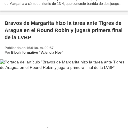
de Margarita a cómodo triunfo de 13-4, que concretó barrida de dos juegos
a domicilio frente a Tigres de Aragua,...
Bravos de Margarita hizo la tarea ante Tigres de
Aragua en el Round Robin y jugará primera final
de la LVBP
Publicado en 16/01/a. m. 00:57
Por
Blog Informativo "Valencia Hoy"