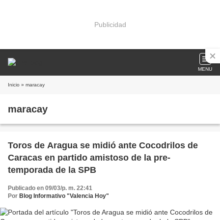
Publicidad
MENU
Inicio
» maracay
maracay
Toros de Aragua se midió ante Cocodrilos de
Caracas en partido amistoso de la pre-
temporada de la SPB
Publicado en 09/03/p. m. 22:41
Por
Blog Informativo "Valencia Hoy"