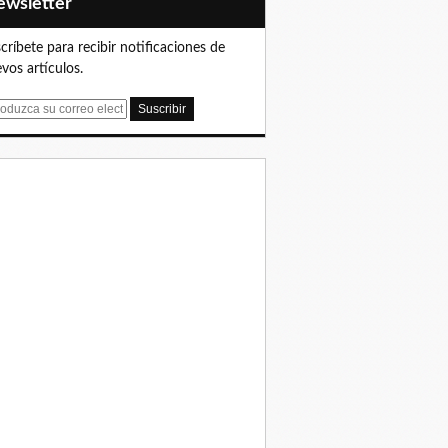
Newsletter
críbete para recibir notificaciones de
vos artículos.