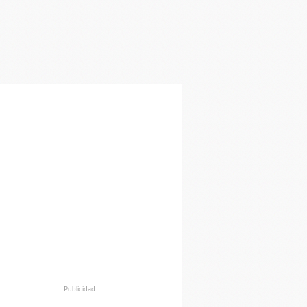
Publicidad