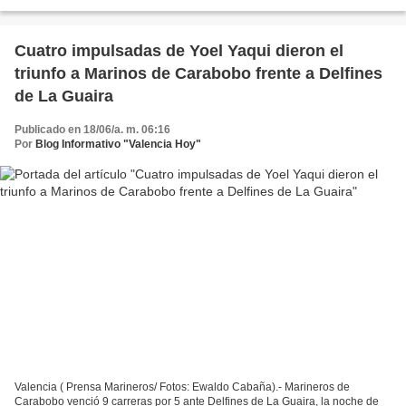
que fue la jornada 53 de la nave del...
Cuatro impulsadas de Yoel Yaqui dieron el
triunfo a Marinos de Carabobo frente a Delfines
de La Guaira
Publicado en 18/06/a. m. 06:16
Por
Blog Informativo "Valencia Hoy"
Valencia ( Prensa Marineros/ Fotos: Ewaldo Cabaña).- Marineros de
Carabobo venció 9 carreras por 5 ante Delfines de La Guaira, la noche de