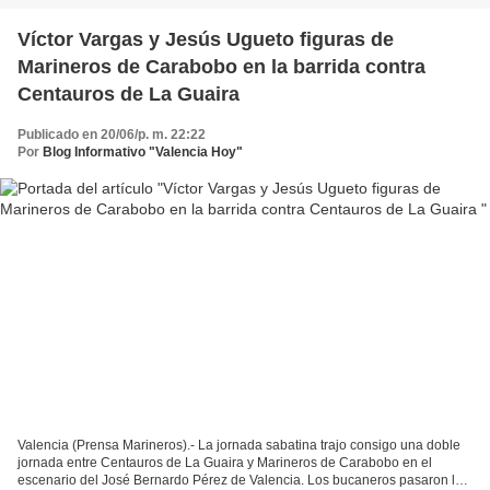
Víctor Vargas y Jesús Ugueto figuras de
Marineros de Carabobo en la barrida contra
Centauros de La Guaira
Publicado en 20/06/p. m. 22:22
Por
Blog Informativo "Valencia Hoy"
Valencia (Prensa Marineros).- La jornada sabatina trajo consigo una doble
jornada entre Centauros de La Guaira y Marineros de Carabobo en el
escenario del José Bernardo Pérez de Valencia. Los bucaneros pasaron la