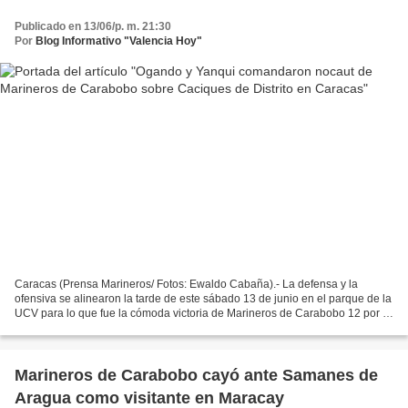
Publicado en 13/06/p. m. 21:30
Por
Blog Informativo "Valencia Hoy"
Caracas (Prensa Marineros/ Fotos: Ewaldo Cabaña).- La defensa y la
ofensiva se alinearon la tarde de este sábado 13 de junio en el parque de la
UCV para lo que fue la cómoda victoria de Marineros de Carabobo 12 por 1
sobre Caciques de Distrito por la...
Marineros de Carabobo cayó ante Samanes de
Aragua como visitante en Maracay