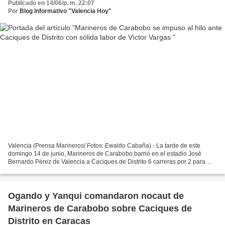
Publicado en 14/06/p. m. 22:07
Por
Blog Informativo "Valencia Hoy"
Valencia (Prensa Marineros/ Fotos: Ewaldo Cabaña).- La tarde de este
domingo 14 de junio, Marineros de Carabobo barrió en el estadio José
Bernardo Pérez de Valencia a Caciques de Distrito 6 carreras por 2 para
conseguir su segundo lauro al hilo y cerrar...
Ogando y Yanqui comandaron nocaut de
Marineros de Carabobo sobre Caciques de
Distrito en Caracas