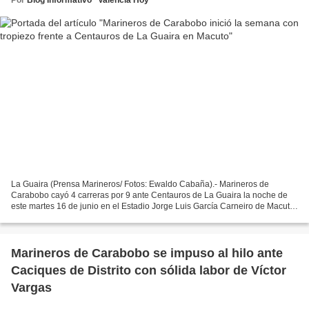
La Guaira (Prensa Marineros/ Fotos: Ewaldo Cabaña).- Marineros de
Carabobo cayó 4 carreras por 9 ante Centauros de La Guaira la noche de
este martes 16 de junio en el Estadio Jorge Luis García Carneiro de Macuto
para dar inicio a la décima semana de campeonato...
Marineros de Carabobo se impuso al hilo ante
Caciques de Distrito con sólida labor de Víctor
Vargas