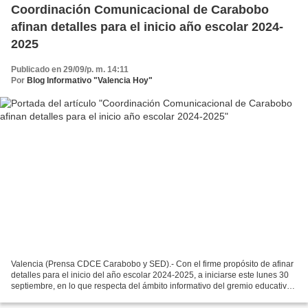
Coordinación Comunicacional de Carabobo
afinan detalles para el inicio año escolar 2024-
2025
Publicado en 29/09/p. m. 14:11
Por
Blog Informativo "Valencia Hoy"
Valencia (Prensa CDCE Carabobo y SED).- Con el firme propósito de afinar
detalles para el inicio del año escolar 2024-2025, a iniciarse este lunes 30
septiembre, en lo que respecta del ámbito informativo del gremio educativo,
la Coordinación Comunicacional...