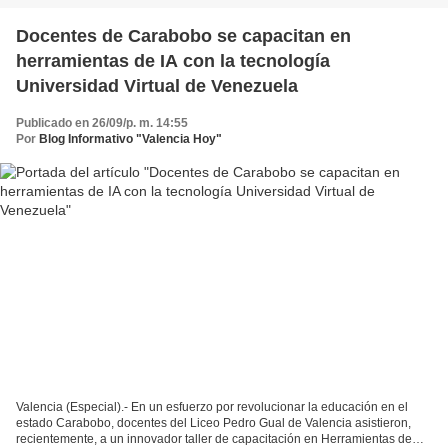
Docentes de Carabobo se capacitan en
herramientas de IA con la tecnología
Universidad Virtual de Venezuela
Publicado en 26/09/p. m. 14:55
Por
Blog Informativo "Valencia Hoy"
Valencia (Especial).- En un esfuerzo por revolucionar la educación en el
estado Carabobo, docentes del Liceo Pedro Gual de Valencia asistieron,
recientemente, a un innovador taller de capacitación en Herramientas de