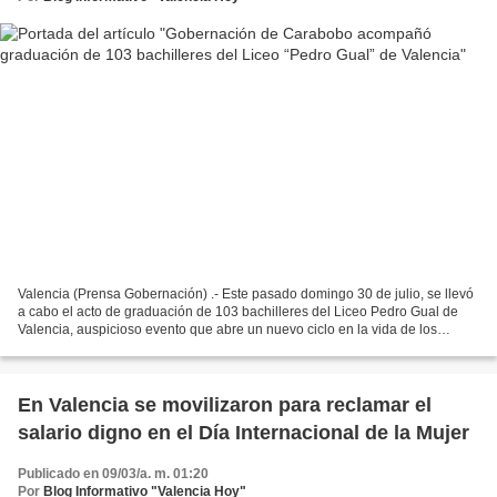
Valencia (Prensa Gobernación) .- Este pasado domingo 30 de julio, se llevó
a cabo el acto de graduación de 103 bachilleres del Liceo Pedro Gual de
Valencia, auspicioso evento que abre un nuevo ciclo en la vida de los
nuevos bachilleres de Carabobo, quienes...
En Valencia se movilizaron para reclamar el
salario digno en el Día Internacional de la Mujer
Publicado en 09/03/a. m. 01:20
Por
Blog Informativo "Valencia Hoy"