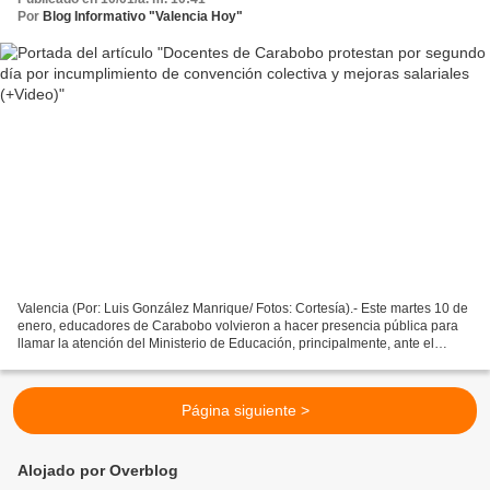
Por
Blog Informativo "Valencia Hoy"
Valencia (Por: Luis González Manrique/ Fotos: Cortesía).- Este martes 10 de
enero, educadores de Carabobo volvieron a hacer presencia pública para
llamar la atención del Ministerio de Educación, principalmente, ante el
incumplimiento de la convención...
Página siguiente >
Alojado por Overblog