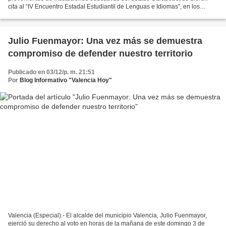
cita al “IV Encuentro Estadal Estudiantil de Lenguas e Idiomas”, en los
espacios del emblemático Liceo Nacional...
Julio Fuenmayor: Una vez más se demuestra
compromiso de defender nuestro territorio
Publicado en 03/12/p. m. 21:51
Por
Blog Informativo "Valencia Hoy"
Valencia (Especial).- El alcalde del municipio Valencia, Julio Fuenmayor,
ejerció su derecho al voto en horas de la mañana de este domingo 3 de