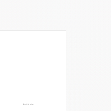
Publicidad