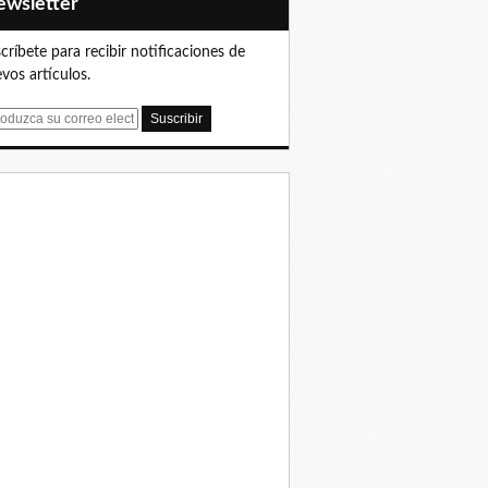
Newsletter
críbete para recibir notificaciones de
vos artículos.