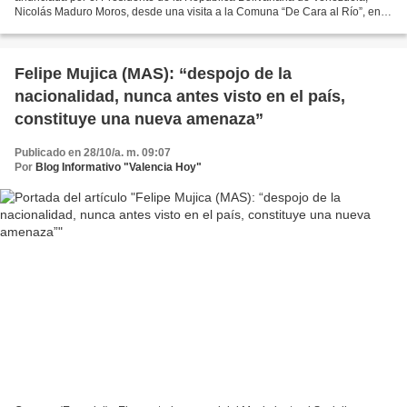
Nicolás Maduro Moros, desde una visita a la Comuna “De Cara al Río”, en el
sector Brisas de Petare. El Mandatario...
Felipe Mujica (MAS): “despojo de la
nacionalidad, nunca antes visto en el país,
constituye una nueva amenaza”
Publicado en 28/10/a. m. 09:07
Por
Blog Informativo "Valencia Hoy"