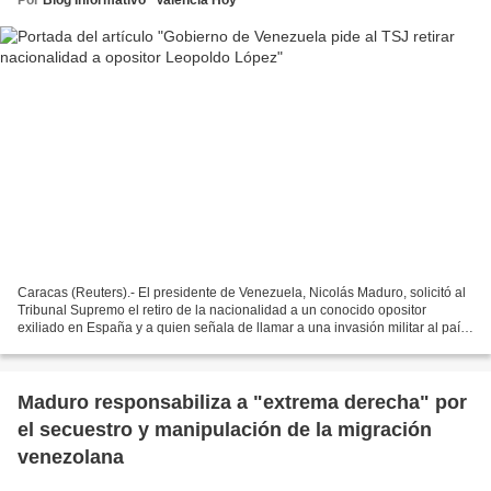
Caracas (Reuters).- El presidente de Venezuela, Nicolás Maduro, solicitó al
Tribunal Supremo el retiro de la nacionalidad a un conocido opositor
exiliado en España y a quien señala de llamar a una invasión militar al país
sudamericano, dijo el sábado...
Maduro responsabiliza a "extrema derecha" por
el secuestro y manipulación de la migración
venezolana