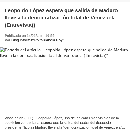
Leopoldo López espera que salida de Maduro
lleve a la democratización total de Venezuela
(Entrevista))
Publicado en 14/01/a. m. 10:56
Por
Blog Informativo "Valencia Hoy"
Washington (EFE).- Leopoldo López, una de las caras más visibles de la
oposición venezolana, espera que la salida del poder del depuesto
presidente Nicolás Maduro lleve a la "democratización total de Venezuela",