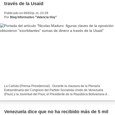
través de la Usaid
Publicado en 06/02/p. m. 23:39
Por
Blog Informativo "Valencia Hoy"
La Carlota (Prensa Presidencial).- Durante la clausura de la Plenaria
Extraordinaria del Congreso del Partido Socialista Unido de Venezuela
(Psuv) y la Juventud del Psuv, el Presidente de la República Bolivariana de
Venezuela, Nicolás Maduro, expuso con...
Venezuela dice que no ha recibido más de 5 mil