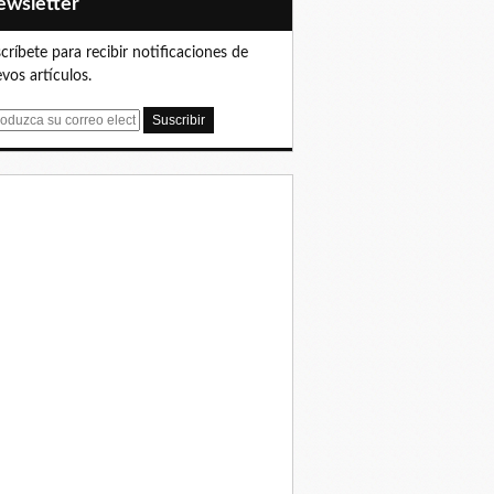
Newsletter
críbete para recibir notificaciones de
vos artículos.