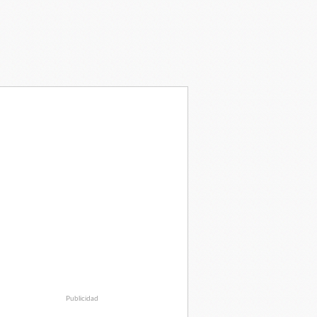
Publicidad