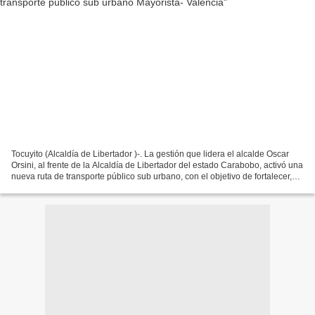
Tocuyito (Alcaldía de Libertador )-. La gestión que lidera el alcalde Oscar
Orsini, al frente de la Alcaldía de Libertador del estado Carabobo, activó una
nueva ruta de transporte público sub urbano, con el objetivo de fortalecer,
desarrollar y promover...