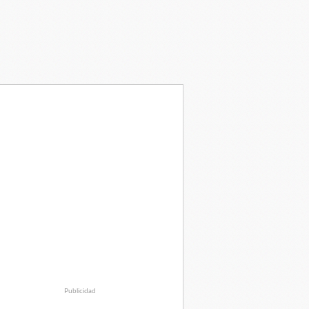
Publicidad