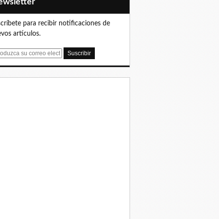
Newsletter
críbete para recibir notificaciones de
vos artículos.