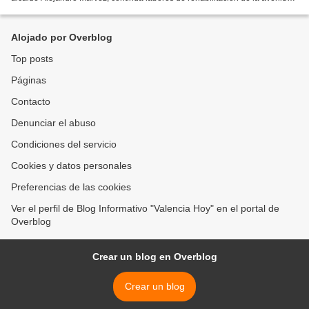
19 de Abril, acceso principal a la...
Alojado por Overblog
Top posts
Páginas
Contacto
Denunciar el abuso
Condiciones del servicio
Cookies y datos personales
Preferencias de las cookies
Ver el perfil de Blog Informativo "Valencia Hoy" en el portal de
Overblog
Crear un blog en Overblog
Crear un blog