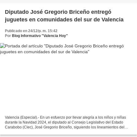
Diputado José Gregorio Briceño entregó
juguetes en comunidades del sur de Valencia
Publicado en 24/12/p. m. 15:42
Por
Blog Informativo "Valencia Hoy"
Valencia (Especial).- En un esfuerzo por llevar alegría a los niños y niñas
durante la Navidad 2024, el diputado al Consejo Legislativo del Estado
Carabobo (Clec), José Gregorio Briceño, siguiendo los lineamientos del
coordinador nacional del partido...