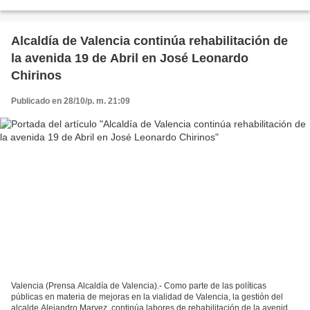
Carabobo activó un despliegue multidisciplinario...
Alcaldía de Valencia continúa rehabilitación de
la avenida 19 de Abril en José Leonardo
Chirinos
Publicado en 28/10/p. m. 21:09
Valencia (Prensa Alcaldía de Valencia).- Como parte de las políticas
públicas en materia de mejoras en la vialidad de Valencia, la gestión del
alcalde Alejandro Marvez, continúa labores de rehabilitación de la avenida