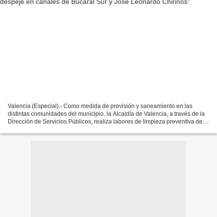
Valencia (Especial).- Como medida de previsión y saneamiento en las
distintas comunidades del municipio. la Alcaldía de Valencia, a través de la
Dirección de Servicios Públicos, realiza labores de limpieza preventiva de
los canales de Bucaral Sur de la...