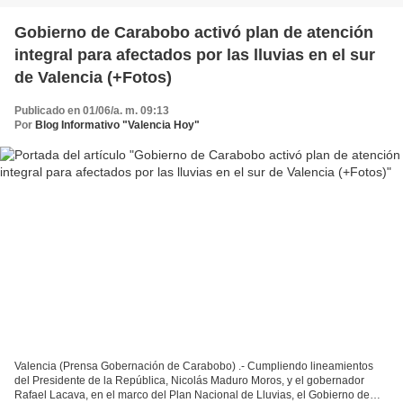
Gobierno de Carabobo activó plan de atención
integral para afectados por las lluvias en el sur
de Valencia (+Fotos)
Publicado en 01/06/a. m. 09:13
Por
Blog Informativo "Valencia Hoy"
Valencia (Prensa Gobernación de Carabobo) .- Cumpliendo lineamientos
del Presidente de la República, Nicolás Maduro Moros, y el gobernador
Rafael Lacava, en el marco del Plan Nacional de Lluvias, el Gobierno de