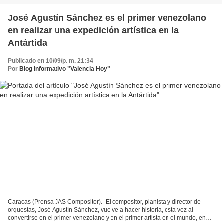
José Agustín Sánchez es el primer venezolano
en realizar una expedición artística en la
Antártida
Publicado en 10/09/p. m. 21:34
Por
Blog Informativo "Valencia Hoy"
Caracas (Prensa JAS Compositor).- El compositor, pianista y director de
orquestas, José Agustín Sánchez, vuelve a hacer historia, esta vez al
convertirse en el primer venezolano y en el primer artista en el mundo, en