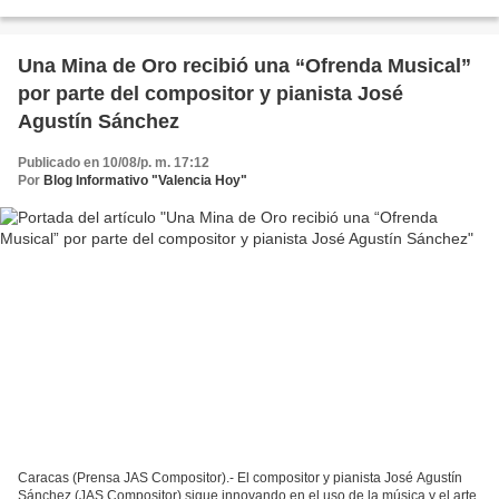
realizar una expedición artística...
Una Mina de Oro recibió una “Ofrenda Musical”
por parte del compositor y pianista José
Agustín Sánchez
Publicado en 10/08/p. m. 17:12
Por
Blog Informativo "Valencia Hoy"
Caracas (Prensa JAS Compositor).- El compositor y pianista José Agustín
Sánchez (JAS Compositor) sigue innovando en el uso de la música y el arte