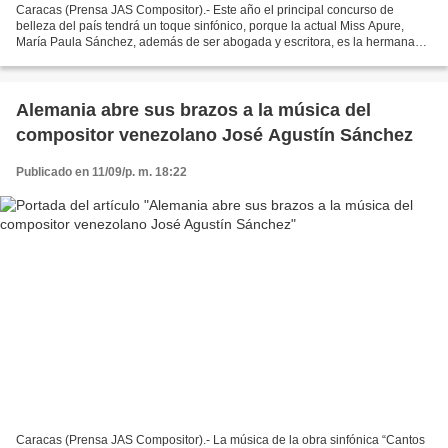
Caracas (Prensa JAS Compositor).- Este año el principal concurso de
belleza del país tendrá un toque sinfónico, porque la actual Miss Apure,
María Paula Sánchez, además de ser abogada y escritora, es la hermana
menor nada menos que del compositor, pianista...
Alemania abre sus brazos a la música del
compositor venezolano José Agustín Sánchez
Publicado en 11/09/p. m. 18:22
Caracas (Prensa JAS Compositor).- La música de la obra sinfónica “Cantos