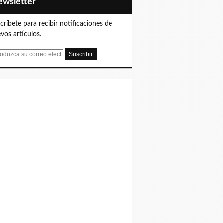
Newsletter
críbete para recibir notificaciones de
vos artículos.