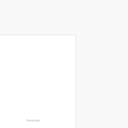
Publicidad