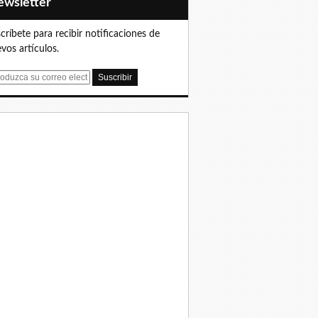
Newsletter
críbete para recibir notificaciones de
vos artículos.