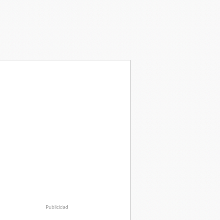
Publicidad