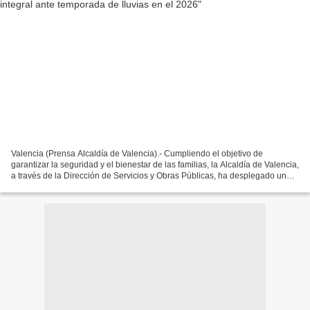
Valencia (Prensa Alcaldía de Valencia).- Cumpliendo el objetivo de
garantizar la seguridad y el bienestar de las familias, la Alcaldía de Valencia,
a través de la Dirección de Servicios y Obras Públicas, ha desplegado una
jornada extraordinaria de limpieza...