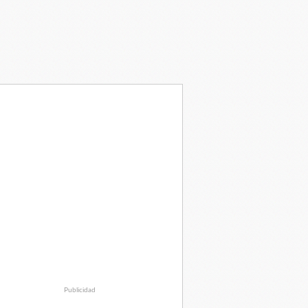
Publicidad