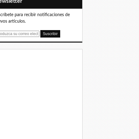
Newsletter
críbete para recibir notificaciones de
vos artículos.