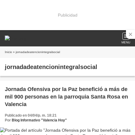
Publicidad
MENU
Inicio
» jornadadeatencionintegralsocial
jornadadeatencionintegralsocial
Jornada Ofensiva por la Paz benefició a más de
mil 900 personas en la parroquia Santa Rosa en
Valencia
Publicado en 04/04/p. m. 18:21
Por
Blog Informativo "Valencia Hoy"