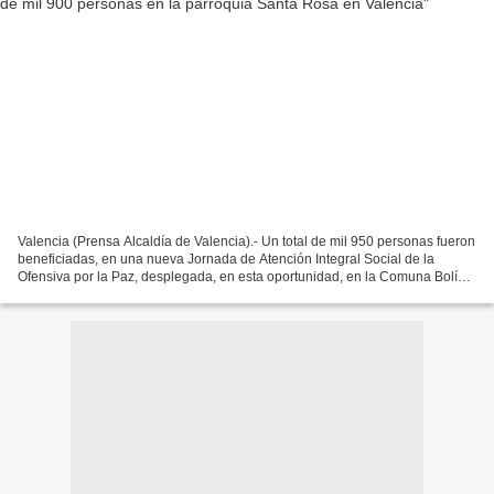
Valencia (Prensa Alcaldía de Valencia).- Un total de mil 950 personas fueron
beneficiadas, en una nueva Jornada de Atención Integral Social de la
Ofensiva por la Paz, desplegada, en esta oportunidad, en la Comuna Bolívar
Chávez, Comunidad La Isabela de...