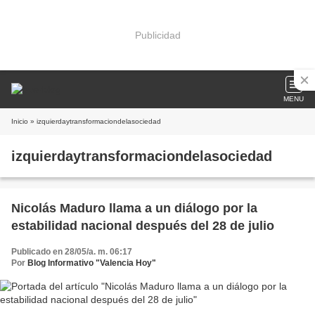
Publicidad
MENU
Inicio
» izquierdaytransformaciondelasociedad
izquierdaytransformaciondelasociedad
Nicolás Maduro llama a un diálogo por la
estabilidad nacional después del 28 de julio
Publicado en 28/05/a. m. 06:17
Por
Blog Informativo "Valencia Hoy"