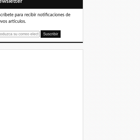
Newsletter
críbete para recibir notificaciones de
vos artículos.