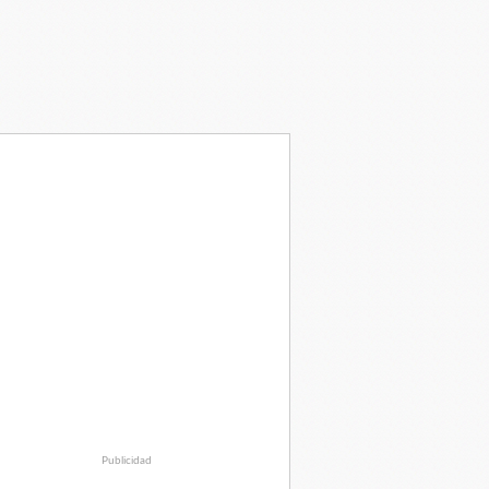
Publicidad