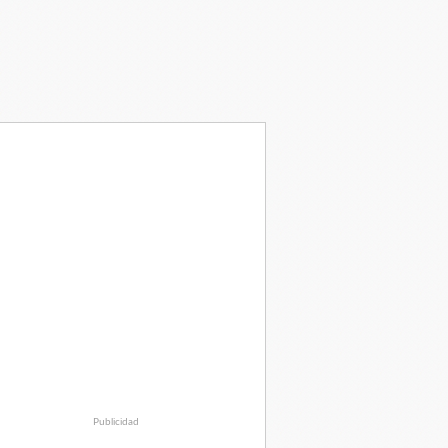
Publicidad