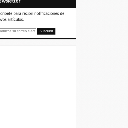
Newsletter
críbete para recibir notificaciones de
vos artículos.