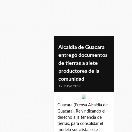
inticarabobo
Alcaldía de Guacara
entregó documentos
de tierras a siete
productores de la
comunidad
12 Mayo 2023
Guacara (Prensa Alcaldía de
Guacara). Reivindicando el
derecho a la tenencia de
tierras, para consolidar el
modelo socialista, este