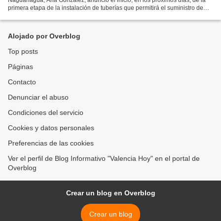
primera etapa de la instalación de tuberías que permitirá el suministro de
agua desde la parte alta de la montaña hacia...
Alojado por Overblog
Top posts
Páginas
Contacto
Denunciar el abuso
Condiciones del servicio
Cookies y datos personales
Preferencias de las cookies
Ver el perfil de Blog Informativo "Valencia Hoy" en el portal de
Overblog
Crear un blog en Overblog
Crear un blog