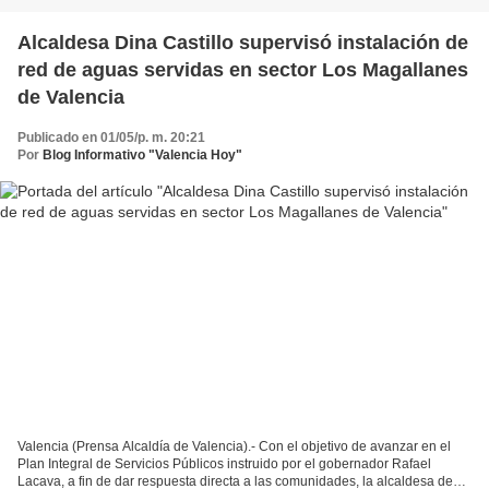
Alcaldesa Dina Castillo supervisó instalación de
red de aguas servidas en sector Los Magallanes
de Valencia
Publicado en 01/05/p. m. 20:21
Por
Blog Informativo "Valencia Hoy"
Valencia (Prensa Alcaldía de Valencia).- Con el objetivo de avanzar en el
Plan Integral de Servicios Públicos instruido por el gobernador Rafael
Lacava, a fin de dar respuesta directa a las comunidades, la alcaldesa de