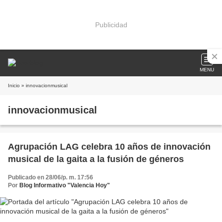
Publicidad
MENU
Inicio
» innovacionmusical
innovacionmusical
Agrupación LAG celebra 10 años de innovación
musical de la gaita a la fusión de géneros
Publicado en 28/06/p. m. 17:56
Por
Blog Informativo "Valencia Hoy"