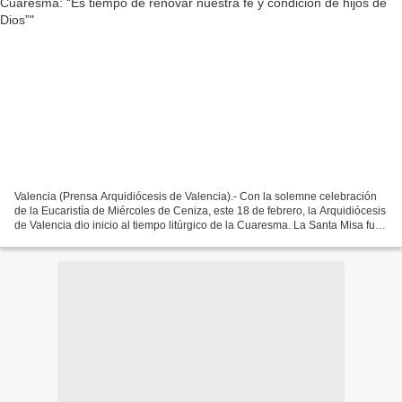
Valencia (Prensa Arquidiócesis de Valencia).- Con la solemne celebración
de la Eucaristía de Miércoles de Ceniza, este 18 de febrero, la Arquidiócesis
de Valencia dio inicio al tiempo litúrgico de la Cuaresma. La Santa Misa fue
presidida por monseñor...