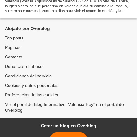
Valencia (Prensa Arquidiócesis de Valencia).- Con el Miércoles de Ceniza,
la Iglesia católica que peregrina en Valencia inicia su camino a la Pascua,
su camino cuaresmal, cuarenta días para vivir el ayuno, la oración y la
limosna. Así, diferentes comunidades...
Alojado por Overblog
Top posts
Páginas
Contacto
Denunciar el abuso
Condiciones del servicio
Cookies y datos personales
Preferencias de las cookies
Ver el perfil de Blog Informativo "Valencia Hoy" en el portal de
Overblog
Crear un blog en Overblog