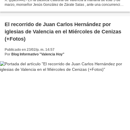
marzo, monseñor Jesús González de Zárate Salas , ante una concurrencia
amplia de feligreses católicos,...
El recorrido de Juan Carlos Hernández por
iglesias de Valencia en el Miércoles de Cenizas
(+Fotos)
Publicado en 23/02/p. m. 14:57
Por
Blog Informativo "Valencia Hoy"