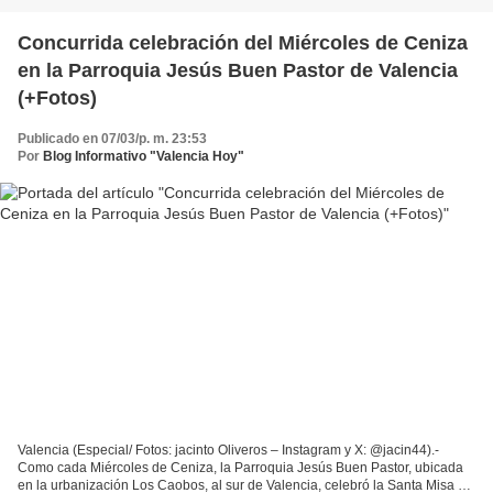
Concurrida celebración del Miércoles de Ceniza
en la Parroquia Jesús Buen Pastor de Valencia
(+Fotos)
Publicado en 07/03/p. m. 23:53
Por
Blog Informativo "Valencia Hoy"
Valencia (Especial/ Fotos: jacinto Oliveros – Instagram y X: @jacin44).-
Como cada Miércoles de Ceniza, la Parroquia Jesús Buen Pastor, ubicada
en la urbanización Los Caobos, al sur de Valencia, celebró la Santa Misa de