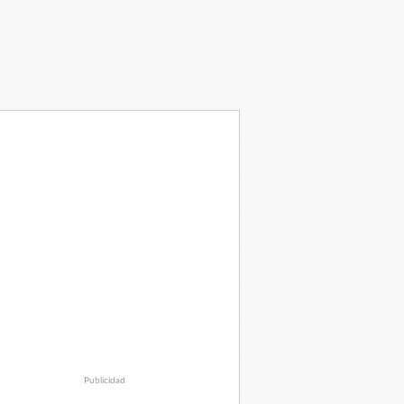
Publicidad