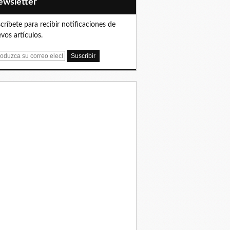
Newsletter
críbete para recibir notificaciones de
vos artículos.