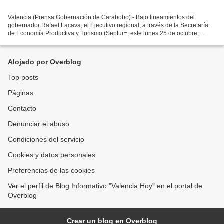
Valencia (Prensa Gobernación de Carabobo).- Bajo lineamientos del
gobernador Rafael Lacava, el Ejecutivo regional, a través de la Secretaría
de Economía Productiva y Turismo (Septur=, este lunes 25 de octubre,
realizó una reunión de coordinación con los...
Alojado por Overblog
Top posts
Páginas
Contacto
Denunciar el abuso
Condiciones del servicio
Cookies y datos personales
Preferencias de las cookies
Ver el perfil de Blog Informativo "Valencia Hoy" en el portal de
Overblog
Crear un blog en Overblog