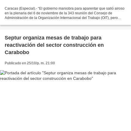
Caracas (Especial).- “El gobierno maniobra para aparentar que salió airoso
en la plenaria del 6 de noviembre de la 343 reunión del Consejo de
Administración de la Organización Internacional del Trabajo (OIT), pero
basta con leer el texto de la resolución...
Septur organiza mesas de trabajo para
reactivación del sector construcción en
Carabobo
Publicado en 25/10/p. m. 21:00