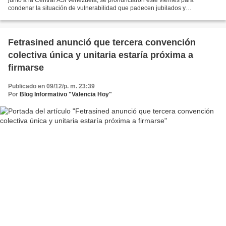
condenar la situación de vulnerabilidad que padecen jubilados y
pensionados venezolanos. Al tiempo que reafirmaron...
Fetrasined anunció que tercera convención
colectiva única y unitaria estaría próxima a
firmarse
Publicado en 09/12/p. m. 23:39
Por
Blog Informativo "Valencia Hoy"