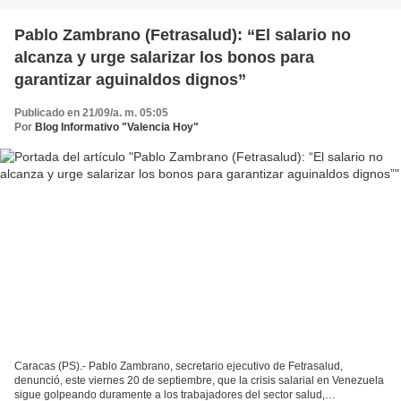
Pablo Zambrano (Fetrasalud): “El salario no
alcanza y urge salarizar los bonos para
garantizar aguinaldos dignos”
Publicado en 21/09/a. m. 05:05
Por
Blog Informativo "Valencia Hoy"
Caracas (PS).- Pablo Zambrano, secretario ejecutivo de Fetrasalud,
denunció, este viernes 20 de septiembre, que la crisis salarial en Venezuela
sigue golpeando duramente a los trabajadores del sector salud,