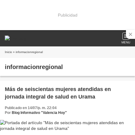
Publicidad
MENU
Inicio
» informacionregional
informacionregional
Más de seiscientas mujeres atendidas en
jornada integral de salud en Urama
Publicado en 14/07/p. m. 22:04
Por
Blog Informativo "Valencia Hoy"