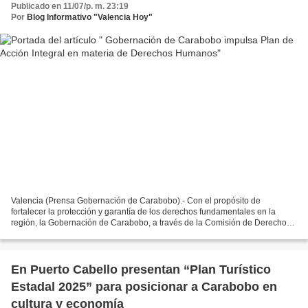
Publicado en 11/07/p. m. 23:19
Por
Blog Informativo "Valencia Hoy"
Valencia (Prensa Gobernación de Carabobo).- Con el propósito de
fortalecer la protección y garantía de los derechos fundamentales en la
región, la Gobernación de Carabobo, a través de la Comisión de Derechos
Humanos, inició los trabajos para la formulación...
En Puerto Cabello presentan “Plan Turístico
Estadal 2025” para posicionar a Carabobo en
cultura y economía