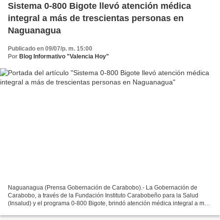
Sistema 0-800 Bigote llevó atención médica
integral a más de trescientas personas en
Naguanagua
Publicado en 09/07/p. m. 15:00
Por
Blog Informativo "Valencia Hoy"
Naguanagua (Prensa Gobernación de Carabobo).- La Gobernación de
Carabobo, a través de la Fundación Instituto Carabobeño para la Salud
(Insalud) y el programa 0-800 Bigote, brindó atención médica integral a más
de 300 habitantes del sector Casco Central...