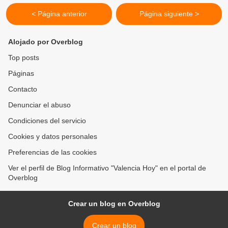
< Página anterior
Página siguiente >
Alojado por Overblog
Top posts
Páginas
Contacto
Denunciar el abuso
Condiciones del servicio
Cookies y datos personales
Preferencias de las cookies
Ver el perfil de Blog Informativo "Valencia Hoy" en el portal de
Overblog
Crear un blog en Overblog
Crear un blog