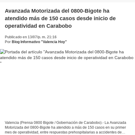
Avanzada Motorizada del 0800-Bigote ha
atendido más de 150 casos desde inicio de
operatividad en Carabobo
Publicado en 13/07/p. m. 21:16
Por
Blog Informativo "Valencia Hoy"
Valencia (Prensa 0800 Bigote / Gobernación de Carabobo).- La Avanzada
Motorizada del 0800-Bigote ha atendido a más de 150 casos en su primer
mes de operatividad, entre respuestas prehospitalarias a accidentes de