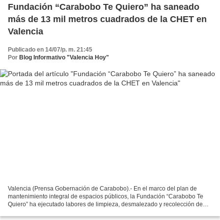
Fundación “Carabobo Te Quiero” ha saneado
más de 13 mil metros cuadrados de la CHET en
Valencia
Publicado en 14/07/p. m. 21:45
Por
Blog Informativo "Valencia Hoy"
Valencia (Prensa Gobernación de Carabobo).- En el marco del plan de
mantenimiento integral de espacios públicos, la Fundación “Carabobo Te
Quiero” ha ejecutado labores de limpieza, desmalezado y recolección de
desechos en más de 13 mil 284 metros cuadrados...