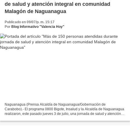
de salud y atención integral en comunidad
Malagón de Naguanagua
Publicado en 09/07/p. m. 15:17
Por
Blog Informativo "Valencia Hoy"
Naguanagua (Prensa Alcaldía de Naguanagua/Gobernación de
Carabobo).- El programa 0800 Bigote, Insalud y la Alcaldía de Naguanagua
realizaron, este pasado jueves 3 de julio, una jornada de salud y atención
integral en la comunidad Malagón, en la que más...