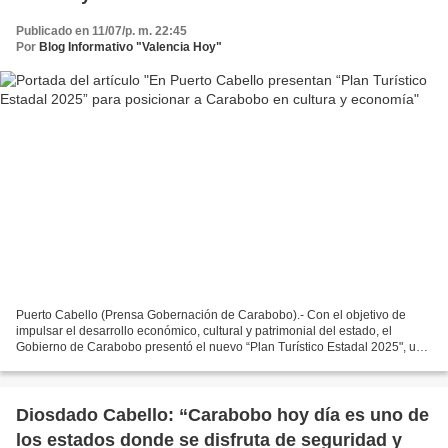
Publicado en 11/07/p. m. 22:45
Por
Blog Informativo "Valencia Hoy"
Puerto Cabello (Prensa Gobernación de Carabobo).- Con el objetivo de
impulsar el desarrollo económico, cultural y patrimonial del estado, el
Gobierno de Carabobo presentó el nuevo “Plan Turístico Estadal 2025", una
propuesta estratégica alineada al Plan...
Diosdado Cabello: “Carabobo hoy día es uno de
los estados donde se disfruta de seguridad y