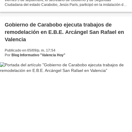
Ciudadana del estado Carabobo, Jesús París, participó en la instalación de
la Comisión de Seguridad Ciudadana, Gestión...
Gobierno de Carabobo ejecuta trabajos de
remodelación en E.B.E. Arcángel San Rafael en
Valencia
Publicado en 05/09/p. m. 17:54
Por
Blog Informativo "Valencia Hoy"