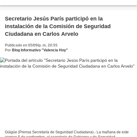
Conservación de la Vialidad de Carabobo...
Secretario Jesús París participó en la
instalación de la Comisión de Seguridad
Ciudadana en Carlos Arvelo
Publicado en 05/09/p. m. 20:55
Por
Blog Informativo "Valencia Hoy"
Güigüe (Prensa Secretaría de Seguridad Ciudadana).- La mañana de este
viernes 5 de septiembre, el secretario de Gobierno y de Seguridad