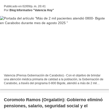
Publicado en 02/09/p. m. 20:41
Por
Blog Informativo "Valencia Hoy"
Valencia (Prensa Gobernación de Carabobo).- Con el objetivo de brindar
una atención médica primaria de calidad a la población, la Gobernación de
Carabobo, a través del programa 0-800 Bigote, atendió a más de 2 mil
pacientes durante todo el mes de agosto...
Coromoto Ramos (Orgalatin): Gobierno eliminó
pensiones, salario, seguridad social y el