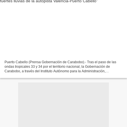
Puerto Cabello (Prensa Gobernación de Carabobo).- Tras el paso de las
ondas tropicales 33 y 34 por el territorio nacional, la Gobernación de
Carabobo, a través del Instituto Autónomo para la Administración,
Mantenimiento y Conservación de la Vialidad...