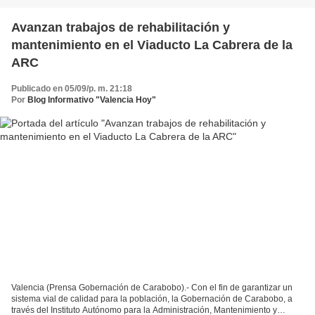
Avanzan trabajos de rehabilitación y
mantenimiento en el Viaducto La Cabrera de la
ARC
Publicado en 05/09/p. m. 21:18
Por
Blog Informativo "Valencia Hoy"
Valencia (Prensa Gobernación de Carabobo).- Con el fin de garantizar un
sistema vial de calidad para la población, la Gobernación de Carabobo, a
través del Instituto Autónomo para la Administración, Mantenimiento y