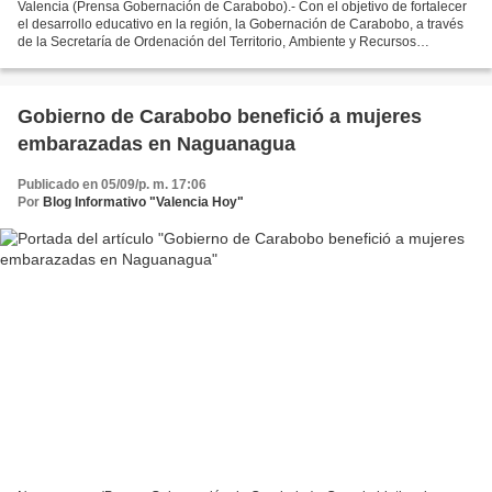
Valencia (Prensa Gobernación de Carabobo).- Con el objetivo de fortalecer
el desarrollo educativo en la región, la Gobernación de Carabobo, a través
de la Secretaría de Ordenación del Territorio, Ambiente y Recursos
Naturales (Sotarn), en alianza con...
Gobierno de Carabobo benefició a mujeres
embarazadas en Naguanagua
Publicado en 05/09/p. m. 17:06
Por
Blog Informativo "Valencia Hoy"