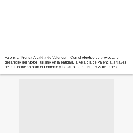
Valencia (Prensa Alcaldía de Valencia).- Con el objetivo de proyectar el
desarrollo del Motor Turismo en la entidad, la Alcaldía de Valencia, a través
de la Fundación para el Fomento y Desarrollo de Obras y Actividades
Turísticas (Fundatur), ofreció la...