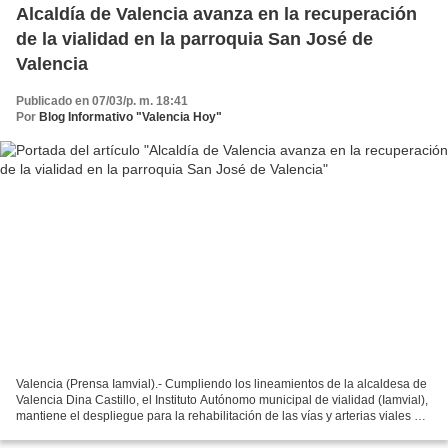
Alcaldía de Valencia avanza en la recuperación
de la vialidad en la parroquia San José de
Valencia
Publicado en 07/03/p. m. 18:41
Por
Blog Informativo "Valencia Hoy"
Valencia (Prensa Iamvial).- Cumpliendo los lineamientos de la alcaldesa de
Valencia Dina Castillo, el Instituto Autónomo municipal de vialidad (Iamvial),
mantiene el despliegue para la rehabilitación de las vías y arterias viales de
la parroquia San José,...