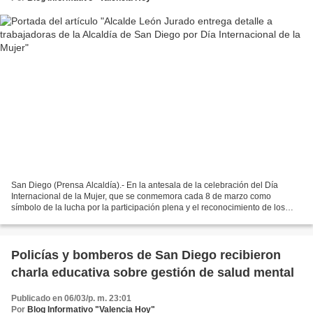
San Diego (Prensa Alcaldía).- En la antesala de la celebración del Día
Internacional de la Mujer, que se conmemora cada 8 de marzo como
símbolo de la lucha por la participación plena y el reconocimiento de los
derechos femeninos en la sociedad, el alcalde...
Policías y bomberos de San Diego recibieron
charla educativa sobre gestión de salud mental
Publicado en 06/03/p. m. 23:01
Por
Blog Informativo "Valencia Hoy"