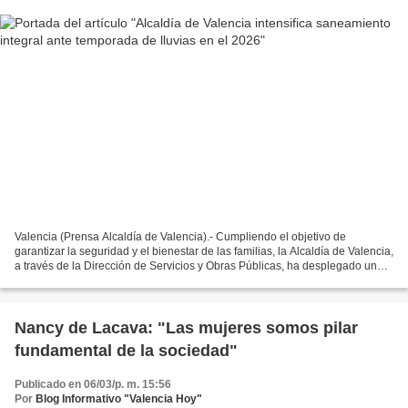
Valencia (Prensa Alcaldía de Valencia).- Cumpliendo el objetivo de
garantizar la seguridad y el bienestar de las familias, la Alcaldía de Valencia,
a través de la Dirección de Servicios y Obras Públicas, ha desplegado una
jornada extraordinaria de limpieza...
Nancy de Lacava: "Las mujeres somos pilar
fundamental de la sociedad"
Publicado en 06/03/p. m. 15:56
Por
Blog Informativo "Valencia Hoy"