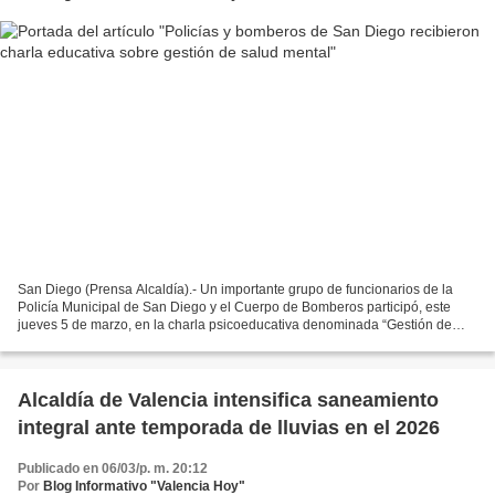
San Diego (Prensa Alcaldía).- Un importante grupo de funcionarios de la
Policía Municipal de San Diego y el Cuerpo de Bomberos participó, este
jueves 5 de marzo, en la charla psicoeducativa denominada “Gestión de
salud mental para el personal de seguridad”,...
Alcaldía de Valencia intensifica saneamiento
integral ante temporada de lluvias en el 2026
Publicado en 06/03/p. m. 20:12
Por
Blog Informativo "Valencia Hoy"