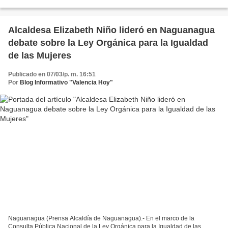
desataron en áreas de la montaña que...
Alcaldesa Elizabeth Niño lideró en Naguanagua
debate sobre la Ley Orgánica para la Igualdad
de las Mujeres
Publicado en 07/03/p. m. 16:51
Por
Blog Informativo "Valencia Hoy"
Naguanagua (Prensa Alcaldía de Naguanagua).- En el marco de la
Consulta Pública Nacional de la Ley Orgánica para la Igualdad de las