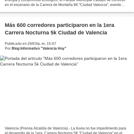
en el escenario de la Carrera de Montaña 8K "Ciudad Valencia", evento
deportivo organizado en el marco de las actividades...
Más 600 corredores participaron en la 1era
Carrera Nocturna 5k Ciudad de Valencia
Publicado en 29/03/p. m. 15:07
Por
Blog Informativo "Valencia Hoy"
Valencia (Prensa Alcaldía de Valencia).- La lluvia no fue impedimento para
el desarrollo de la 1era. Carrera Nocturna 5K "Ciudad de Valencia" en el