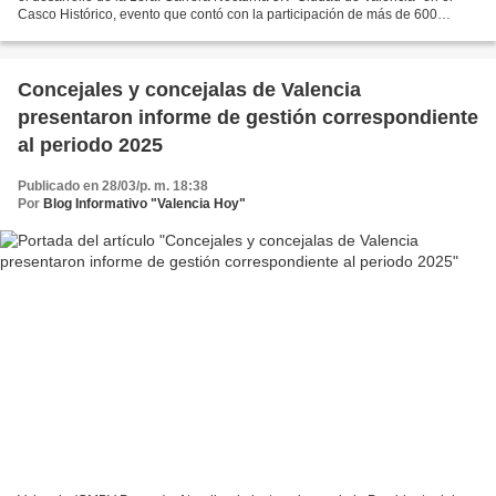
Casco Histórico, evento que contó con la participación de más de 600
corredores de todas las edades, mujeres,...
‎Concejales y concejalas de Valencia
presentaron informe de gestión correspondiente
al periodo 2025
Publicado en 28/03/p. m. 18:38
Por
Blog Informativo "Valencia Hoy"