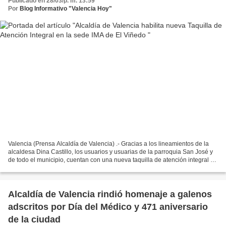
Publicado en 28/03/p. m. 13:59
Por
Blog Informativo "Valencia Hoy"
Valencia (Prensa Alcaldía de Valencia) .- Gracias a los lineamientos de la
alcaldesa Dina Castillo, los usuarios y usuarias de la parroquia San José y
de todo el municipio, cuentan con una nueva taquilla de atención integral de
la Alcaldía de Valencia,...
Alcaldía de Valencia rindió homenaje a galenos
adscritos por Día del Médico y 471 aniversario
de la ciudad