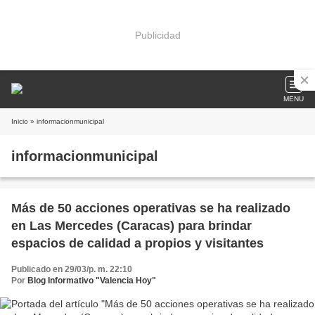
Publicidad
MENU
Inicio
» informacionmunicipal
informacionmunicipal
Más de 50 acciones operativas se ha realizado
en Las Mercedes (Caracas) para brindar
espacios de calidad a propios y visitantes
Publicado en 29/03/p. m. 22:10
Por
Blog Informativo "Valencia Hoy"