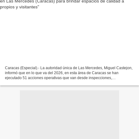
Caracas (Especial).- La autoridad única de Las Mercedes, Miguel Castejon,
informó que en lo que va del 2026, en esta área de Caracas se han
ejecutado 51 acciones operativas que van desde inspecciones,
mantenimientos de espacios, recolecciones de desechos...