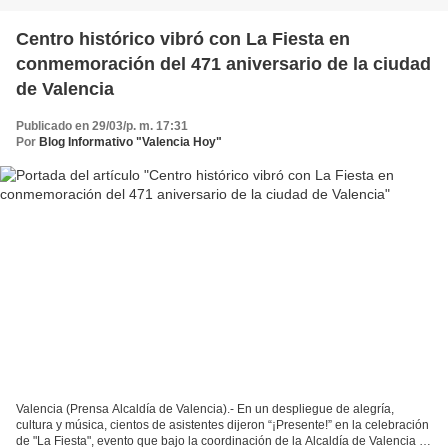
Centro histórico vibró con La Fiesta en
conmemoración del 471 aniversario de la ciudad
de Valencia
Publicado en 29/03/p. m. 17:31
Por
Blog Informativo "Valencia Hoy"
Valencia (Prensa Alcaldía de Valencia).- En un despliegue de alegría,
cultura y música, cientos de asistentes dijeron “¡Presente!” en la celebración
de "La Fiesta", evento que bajo la coordinación de la Alcaldía de Valencia y