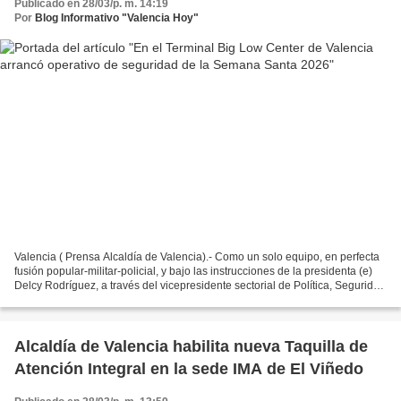
Publicado en 28/03/p. m. 14:19
Por
Blog Informativo "Valencia Hoy"
Valencia ( Prensa Alcaldía de Valencia).- Como un solo equipo, en perfecta
fusión popular-militar-policial, y bajo las instrucciones de la presidenta (e)
Delcy Rodríguez, a través del vicepresidente sectorial de Política, Seguridad
Ciudadana y Paz y ministro...
Alcaldía de Valencia habilita nueva Taquilla de
Atención Integral en la sede IMA de El Viñedo