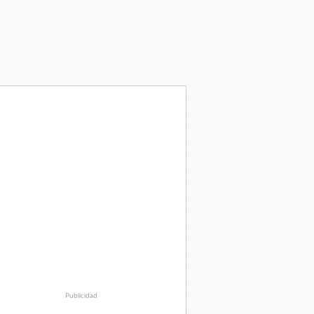
Publicidad