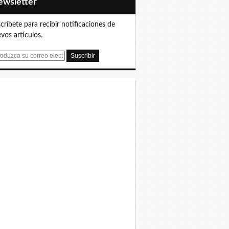
Newsletter
críbete para recibir notificaciones de
vos artículos.