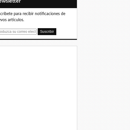
Newsletter
críbete para recibir notificaciones de
vos artículos.