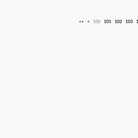
<<
<
100
101
102
103