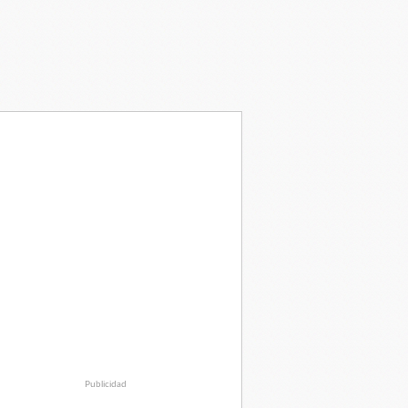
Publicidad