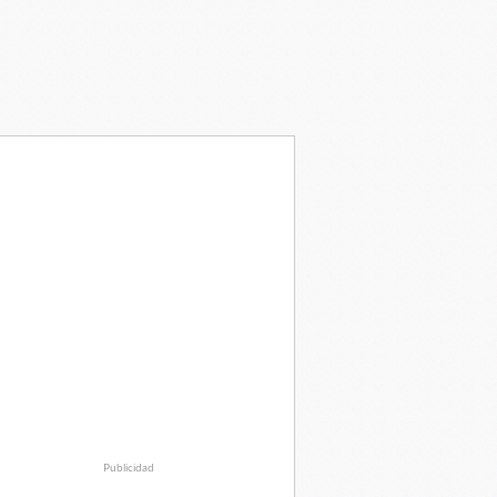
Publicidad