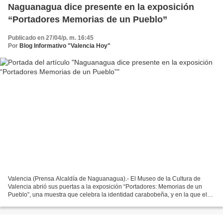
Naguanagua dice presente en la exposición
“Portadores Memorias de un Pueblo”
Publicado en 27/04/p. m. 16:45
Por
Blog Informativo "Valencia Hoy"
Valencia (Prensa Alcaldía de Naguanagua).- El Museo de la Cultura de
Valencia abrió sus puertas a la exposición “Portadores: Memorias de un
Pueblo”, una muestra que celebra la identidad carabobeña, y en la que el
municipio Naguanagua presenta una destacada...