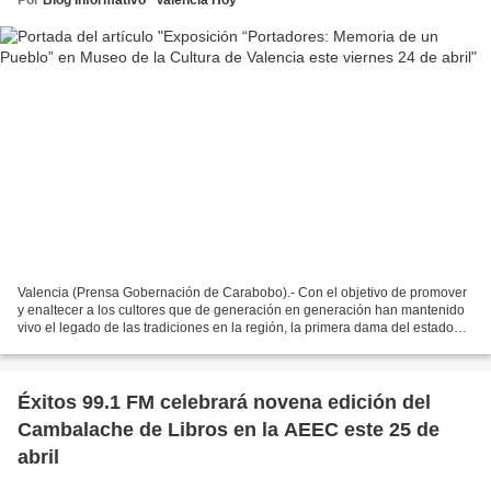
Valencia (Prensa Gobernación de Carabobo).- Con el objetivo de promover
y enaltecer a los cultores que de generación en generación han mantenido
vivo el legado de las tradiciones en la región, la primera dama del estado
Carabobo, Nancy de Lacava, anunció...
Éxitos 99.1 FM celebrará novena edición del
Cambalache de Libros en la AEEC este 25 de
abril