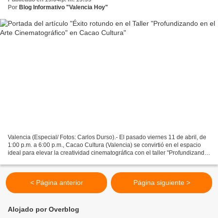
Por
Blog Informativo "Valencia Hoy"
Valencia (Especial/ Fotos: Carlos Durso).- El pasado viernes 11 de abril, de
1:00 p.m. a 6:00 p.m., Cacao Cultura (Valencia) se convirtió en el espacio
ideal para elevar la creatividad cinematográfica con el taller "Profundizando
en el Arte Cinematográfico"....
< Página anterior
Página siguiente >
Alojado por Overblog