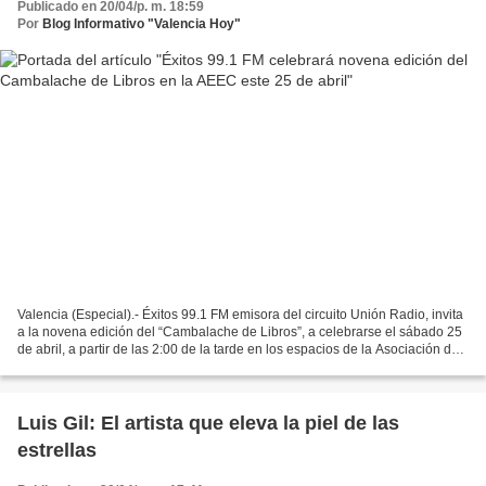
Publicado en 20/04/p. m. 18:59
Por
Blog Informativo "Valencia Hoy"
Valencia (Especial).- Éxitos 99.1 FM emisora del circuito Unión Radio, invita
a la novena edición del “Cambalache de Libros”, a celebrarse el sábado 25
de abril, a partir de las 2:00 de la tarde en los espacios de la Asociación de
Ejecutivos del Estado...
Luis Gil: El artista que eleva la piel de las
estrellas