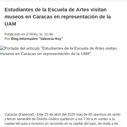
Estudiantes de la Escuela de Artes visitan
museos en Caracas en representación de la
UAM
Publicado en 27/04/a. m. 11:46
Por
Blog Informativo "Valencia Hoy"
Caracas (Especial).- Este 25 de abril del 2026 más de 60 alumnos de sexto
y tercer semestre de Diseño Gráfico partieron a las 7:30 a.m. rumbo a la
capital del país e hicieron un recorrido en la capital del país, de visita a tres