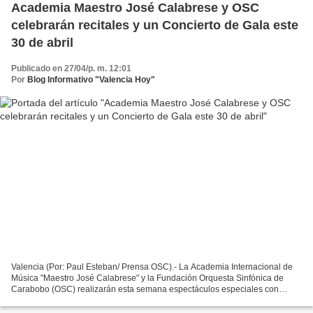
Academia Maestro José Calabrese y OSC
celebrarán recitales y un Concierto de Gala este
30 de abril
Publicado en 27/04/p. m. 12:01
Por
Blog Informativo "Valencia Hoy"
Valencia (Por: Paul Esteban/ Prensa OSC).- La Academia Internacional de
Música "Maestro José Calabrese" y la Fundación Orquesta Sinfónica de
Carabobo (OSC) realizarán esta semana espectáculos especiales con
entrada libre, donde mostrarán el talento de...