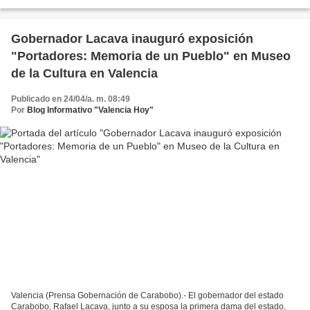
museos importantes para...
Gobernador Lacava inauguró exposición
"Portadores: Memoria de un Pueblo" en Museo
de la Cultura en Valencia
Publicado en 24/04/a. m. 08:49
Por
Blog Informativo "Valencia Hoy"
Valencia (Prensa Gobernación de Carabobo).- El gobernador del estado
Carabobo, Rafael Lacava, junto a su esposa la primera dama del estado,