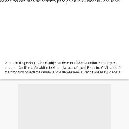
Valencia (Especial).- Con el objetivo de consolidar la unión estable y el
amor en familia, la Alcaldía de Valencia, a través del Registro Civil celebró
matrimonios colectivos desde la Iglesia Presencia Divina, de la Ciudadela
José Martí, en la parroquia...