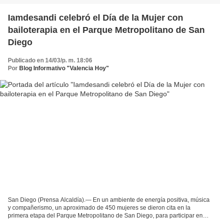
Iamdesandi celebró el Día de la Mujer con
bailoterapia en el Parque Metropolitano de San
Diego
Publicado en 14/03/p. m. 18:06
Por
Blog Informativo "Valencia Hoy"
San Diego (Prensa Alcaldía).— En un ambiente de energía positiva, música
y compañerismo, un aproximado de 450 mujeres se dieron cita en la
primera etapa del Parque Metropolitano de San Diego, para participar en