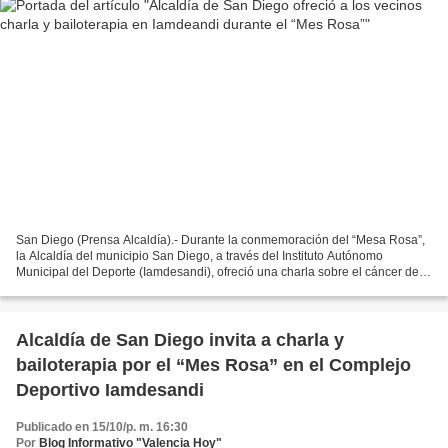
San Diego (Prensa Alcaldía).- Durante la conmemoración del “Mesa Rosa”,
la Alcaldía del municipio San Diego, a través del Instituto Autónomo
Municipal del Deporte (Iamdesandi), ofreció una charla sobre el cáncer de
mama, dictada por una médico especialista...
Alcaldía de San Diego invita a charla y
bailoterapia por el “Mes Rosa” en el Complejo
Deportivo Iamdesandi
Publicado en 15/10/p. m. 16:30
Por
Blog Informativo "Valencia Hoy"