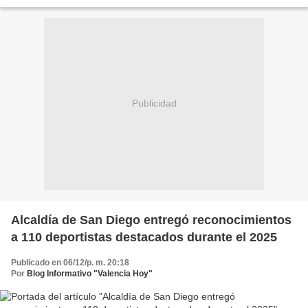
actividad organizada por la Alcaldía de San Diego,...
Publicidad
Alcaldía de San Diego entregó reconocimientos
a 110 deportistas destacados durante el 2025
Publicado en 06/12/p. m. 20:18
Por
Blog Informativo "Valencia Hoy"