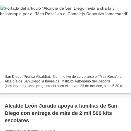
San Diego (Prensa Alcaldía).- Con motivo de celebrarse el “Mes Rosa”, la
Alcaldía de San Diego, a través del Instituto Autónomo del Deporte
(Iamdesandi), tiene programado para el jueves 23 de octubre, a las 5:30 de
la tarde, una charla relacionada con...
Alcalde León Jurado apoya a familias de San
Diego con entrega de más de 2 mil 500 kits
escolares