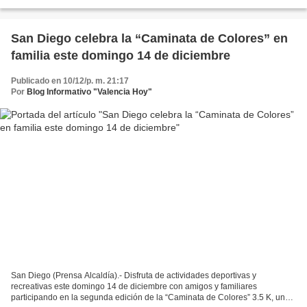
impulsar las acciones orientadas...
San Diego celebra la “Caminata de Colores” en
familia este domingo 14 de diciembre
Publicado en 10/12/p. m. 21:17
Por
Blog Informativo "Valencia Hoy"
San Diego (Prensa Alcaldía).- Disfruta de actividades deportivas y
recreativas este domingo 14 de diciembre con amigos y familiares
participando en la segunda edición de la “Caminata de Colores” 3.5 K, una