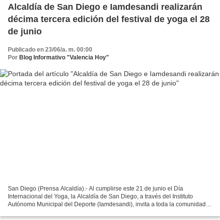
Alcaldía de San Diego e Iamdesandi realizarán
décima tercera edición del festival de yoga el 28
de junio
Publicado en 23/06/a. m. 00:00
Por
Blog Informativo "Valencia Hoy"
San Diego (Prensa Alcaldía).- Al cumplirse este 21 de junio el Día
Internacional del Yoga, la Alcaldía de San Diego, a través del Instituto
Autónomo Municipal del Deporte (Iamdesandi), invita a toda la comunidad a
participar en la décima tercera edición...