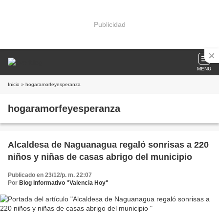
Publicidad
MENU
Inicio
» hogaramorfeyesperanza
hogaramorfeyesperanza
Alcaldesa de Naguanagua regaló sonrisas a 220
niños y niñas de casas abrigo del municipio
Publicado en 23/12/p. m. 22:07
Por
Blog Informativo "Valencia Hoy"