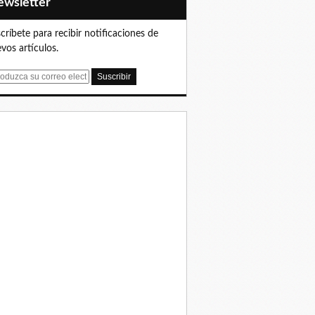
Newsletter
críbete para recibir notificaciones de
vos artículos.