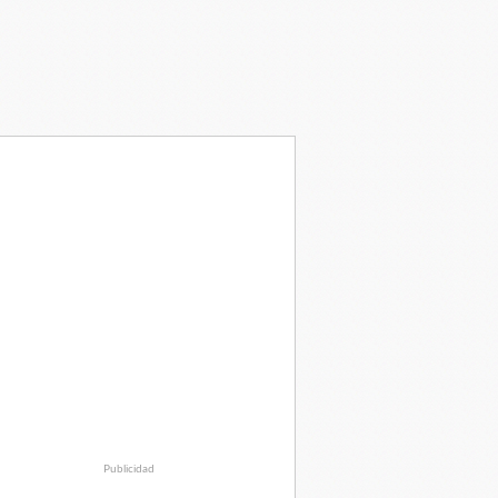
Publicidad