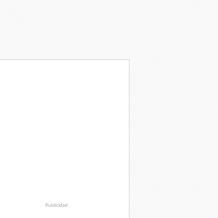
Publicidad