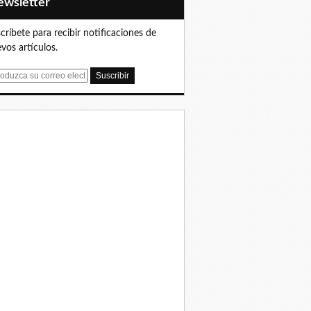
Newsletter
críbete para recibir notificaciones de
vos artículos.