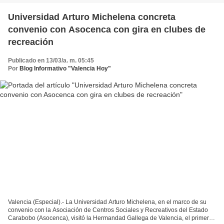
Universidad Arturo Michelena concreta
convenio con Asocenca con gira en clubes de
recreación
Publicado en 13/03/a. m. 05:45
Por
Blog Informativo "Valencia Hoy"
Valencia (Especial).- La Universidad Arturo Michelena, en el marco de su
convenio con la Asociación de Centros Sociales y Recreativos del Estado
Carabobo (Asocenca), visitó la Hermandad Gallega de Valencia, el primero