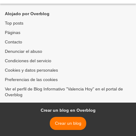
de los clubes miembros pertenecientes...
Alojado por Overblog
Top posts
Páginas
Contacto
Denunciar el abuso
Condiciones del servicio
Cookies y datos personales
Preferencias de las cookies
Ver el perfil de Blog Informativo "Valencia Hoy" en el portal de
Overblog
Crear un blog en Overblog
Crear un blog