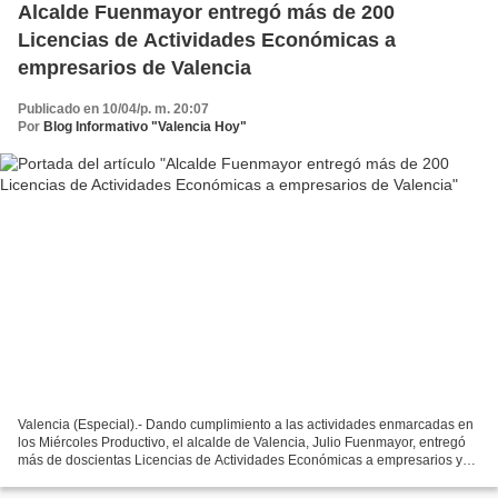
Alcalde Fuenmayor entregó más de 200
Licencias de Actividades Económicas a
empresarios de Valencia
Publicado en 10/04/p. m. 20:07
Por
Blog Informativo "Valencia Hoy"
Valencia (Especial).- Dando cumplimiento a las actividades enmarcadas en
los Miércoles Productivo, el alcalde de Valencia, Julio Fuenmayor, entregó
más de doscientas Licencias de Actividades Económicas a empresarios y
emprendedores de distintos sectores...