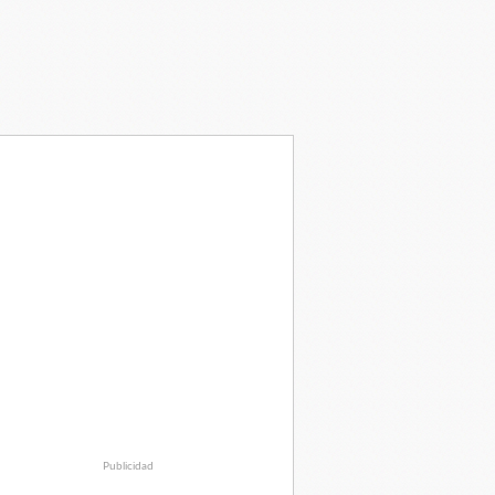
Publicidad