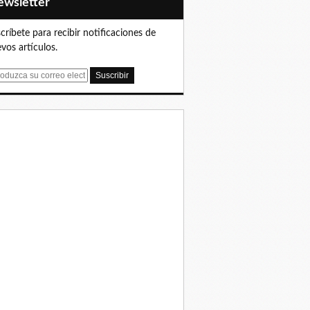
Newsletter
críbete para recibir notificaciones de
vos artículos.