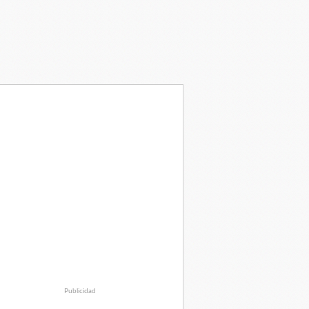
Publicidad