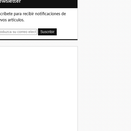
Newsletter
críbete para recibir notificaciones de
vos artículos.