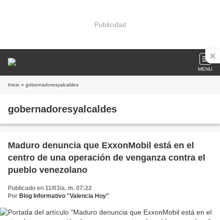
Publicidad
MENU
Inicio
» gobernadoresyalcaldes
gobernadoresyalcaldes
Maduro denuncia que ExxonMobil está en el
centro de una operación de venganza contra el
pueblo venezolano
Publicado en 11/03/a. m. 07:22
Por
Blog Informativo "Valencia Hoy"