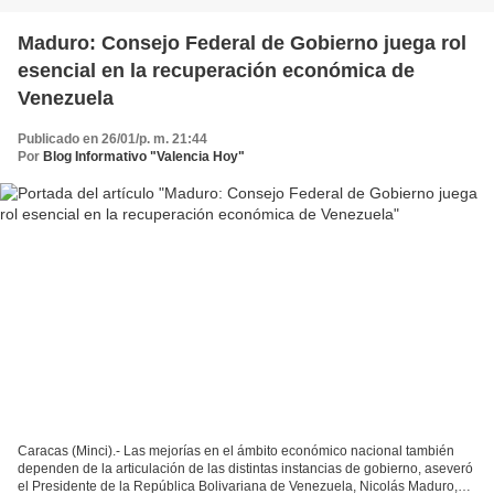
Maduro: Consejo Federal de Gobierno juega rol
esencial en la recuperación económica de
Venezuela
Publicado en 26/01/p. m. 21:44
Por
Blog Informativo "Valencia Hoy"
Caracas (Minci).- Las mejorías en el ámbito económico nacional también
dependen de la articulación de las distintas instancias de gobierno, aseveró
el Presidente de la República Bolivariana de Venezuela, Nicolás Maduro,