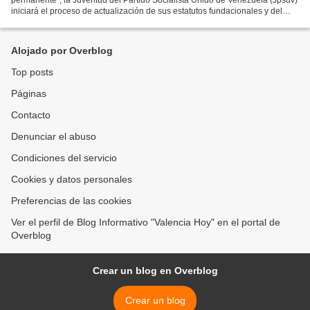
iniciará el proceso de actualización de sus estatutos fundacionales y del
cuadernillo de organización a partir...
Alojado por Overblog
Top posts
Páginas
Contacto
Denunciar el abuso
Condiciones del servicio
Cookies y datos personales
Preferencias de las cookies
Ver el perfil de Blog Informativo "Valencia Hoy" en el portal de
Overblog
Crear un blog en Overblog
Crear un blog