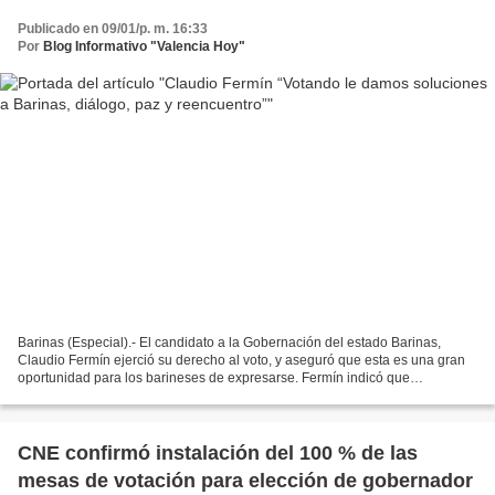
Publicado en 09/01/p. m. 16:33
Por
Blog Informativo "Valencia Hoy"
Barinas (Especial).- El candidato a la Gobernación del estado Barinas,
Claudio Fermín ejerció su derecho al voto, y aseguró que esta es una gran
oportunidad para los barineses de expresarse. Fermín indicó que
“ciertamente hay varias opciones. Una que...
CNE confirmó instalación del 100 % de las
mesas de votación para elección de gobernador