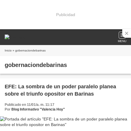
Publicidad
MENU
Inicio
» gobernaciondebarinas
gobernaciondebarinas
EFE: La sombra de un poder paralelo planea
sobre el triunfo opositor en Barinas
Publicado en 11/01/a. m. 11:17
Por
Blog Informativo "Valencia Hoy"