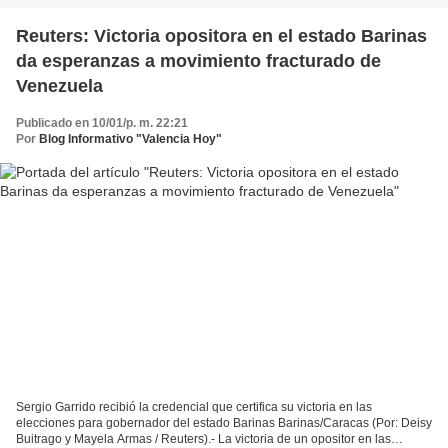
Reuters: Victoria opositora en el estado Barinas
da esperanzas a movimiento fracturado de
Venezuela
Publicado en 10/01/p. m. 22:21
Por
Blog Informativo "Valencia Hoy"
Sergio Garrido recibió la credencial que certifica su victoria en las
elecciones para gobernador del estado Barinas Barinas/Caracas (Por: Deisy
Buitrago y Mayela Armas / Reuters).- La victoria de un opositor en las