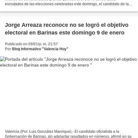
escrutados de las elecciones celebradas este domingo, el candidato de la
Mesa de la Unidad Democrática, Sergio Garrido,...
Jorge Arreaza reconoce no se logró el objetivo
electoral en Barinas este domingo 9 de enero
Publicado en 09/01/p. m. 21:57
Por
Blog Informativo "Valencia Hoy"
Valencia (Por: Luis González Manrique).- El candidato oficialista a la
Gobernación de Barinas, sin adelantar resultados en números, afirmó en su