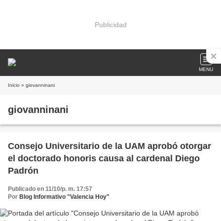
Publicidad
MENU
Inicio
» giovanninani
giovanninani
Consejo Universitario de la UAM aprobó otorgar
el doctorado honoris causa al cardenal Diego
Padrón
Publicado en 11/10/p. m. 17:57
Por
Blog Informativo "Valencia Hoy"