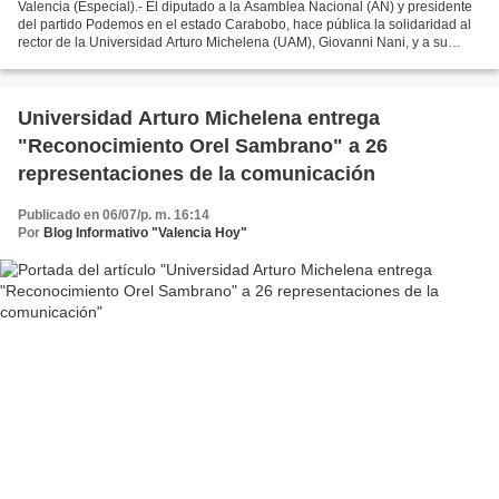
Valencia (Especial).- El diputado a la Asamblea Nacional (AN) y presidente
del partido Podemos en el estado Carabobo, hace pública la solidaridad al
rector de la Universidad Arturo Michelena (UAM), Giovanni Nani, y a su
familia al señalar los ataques...
Universidad Arturo Michelena entrega
"Reconocimiento Orel Sambrano" a 26
representaciones de la comunicación
Publicado en 06/07/p. m. 16:14
Por
Blog Informativo "Valencia Hoy"