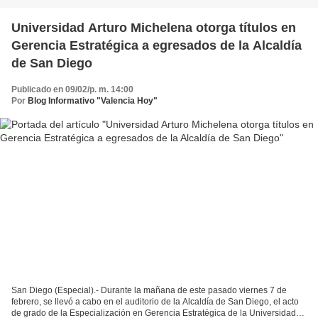
Universidad Arturo Michelena otorga títulos en
Gerencia Estratégica a egresados de la Alcaldía
de San Diego
Publicado en 09/02/p. m. 14:00
Por
Blog Informativo "Valencia Hoy"
San Diego (Especial).- Durante la mañana de este pasado viernes 7 de
febrero, se llevó a cabo en el auditorio de la Alcaldía de San Diego, el acto
de grado de la Especialización en Gerencia Estratégica de la Universidad