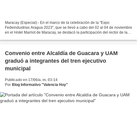
Maracay (Especial).- En el marco de la celebración de la "Expo
Fedeindustrias Aragua 2023", que se llevó a cabo del 02 al 04 de noviembre
en el Hotel Marriot de Maracay, se destacó la participación del rector de la
Universidad Arturo Michelena, Giovanni...
Convenio entre Alcaldía de Guacara y UAM
graduó a integrantes del tren ejecutivo
municipal
Publicado en 17/06/a. m. 03:14
Por
Blog Informativo "Valencia Hoy"