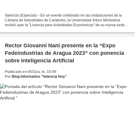
Valencia (Especial).– En un evento celebrado en las instalaciones de la
Cámara de Industriales de Carabobo, la Universidad Arturo Michelena
recibió ayer la "Licencia para Actividades Económicas" de su nueva sede
ubicada en el centro de Valencia. Este...
Rector Giovanni Nani presente en la “Expo
Fedeindustrias de Aragua 2023” con ponencia
sobre Inteligencia Artificial
Publicado en 05/11/a. m. 10:09
Por
Blog Informativo "Valencia Hoy"