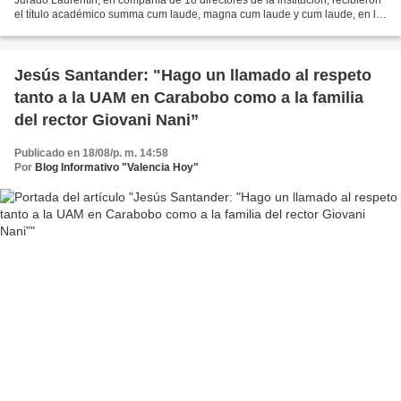
el título académico summa cum laude, magna cum laude y cum laude, en la
especialidad en Gerencia Estratégica,...
Jesús Santander: "Hago un llamado al respeto
tanto a la UAM en Carabobo como a la familia
del rector Giovani Nani”
Publicado en 18/08/p. m. 14:58
Por
Blog Informativo "Valencia Hoy"