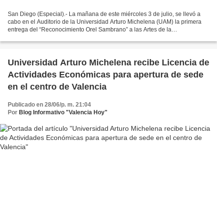
San Diego (Especial).- La mañana de este miércoles 3 de julio, se llevó a
cabo en el Auditorio de la Universidad Arturo Michelena (UAM) la primera
entrega del “Reconocimiento Orel Sambrano” a las Artes de la
Comunicación, un acto que destaca la importancia...
Universidad Arturo Michelena recibe Licencia de
Actividades Económicas para apertura de sede
en el centro de Valencia
Publicado en 28/06/p. m. 21:04
Por
Blog Informativo "Valencia Hoy"