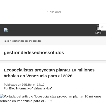
Publicidad
MENU
Inicio
» gestiondedesechossolidos
gestiondedesechossolidos
Ecosocialistas proyectan plantar 10 millones
árboles en Venezuela para el 2026
Publicado en 20/12/p. m. 14:10
Por
Blog Informativo "Valencia Hoy"