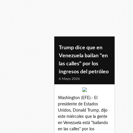
genteenvenezuela
Trump dice que en
Venezuela bailan "en
las calles" por los
ingresos del petróleo
6 Mayo 2026
Washington (EFE).- El
presidente de Estados
Unidos, Donald Trump, dijo
este miércoles que la gente
en Venezuela está "bailando
en las calles" por los