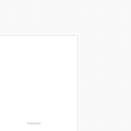
Publicidad