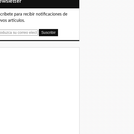
Newsletter
críbete para recibir notificaciones de
vos artículos.