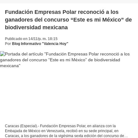
Fundación Empresas Polar reconoció a los
ganadores del concurso “Este es mi México” de
biodiversidad mexicana
Publicado en 14/11/p. m. 18:15
Por
Blog Informativo "Valencia Hoy"
Caracas (Especial).- Fundación Empresas Polar, en alianza con la
Embajada de México en Venezuela, recibió en su sede principal, en
Caracas, a los ganadores de la vigésima sexta edición del concurso de