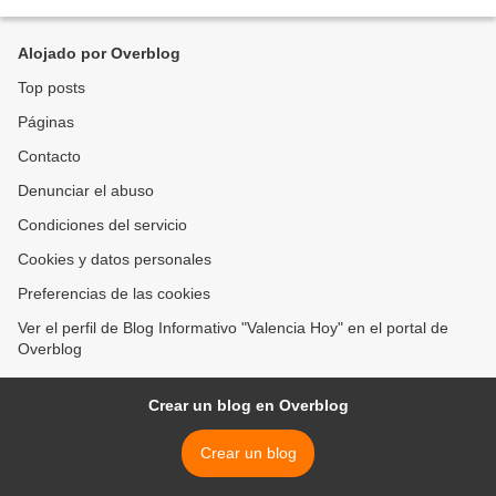
ejemplares de Venezuela “La mujer...
Alojado por Overblog
Top posts
Páginas
Contacto
Denunciar el abuso
Condiciones del servicio
Cookies y datos personales
Preferencias de las cookies
Ver el perfil de Blog Informativo "Valencia Hoy" en el portal de
Overblog
Crear un blog en Overblog
Crear un blog