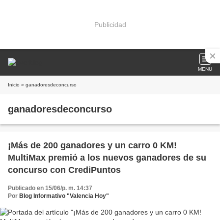
Publicidad
MENU
Inicio
» ganadoresdeconcurso
ganadoresdeconcurso
¡Más de 200 ganadores y un carro 0 KM!
MultiMax premió a los nuevos ganadores de su
concurso con CrediPuntos
Publicado en 15/06/p. m. 14:37
Por
Blog Informativo "Valencia Hoy"