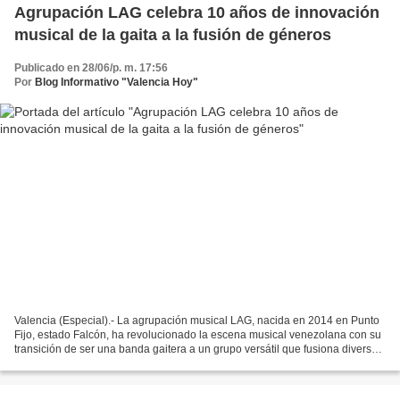
Agrupación LAG celebra 10 años de innovación
musical de la gaita a la fusión de géneros
Publicado en 28/06/p. m. 17:56
Por
Blog Informativo "Valencia Hoy"
Valencia (Especial).- La agrupación musical LAG, nacida en 2014 en Punto
Fijo, estado Falcón, ha revolucionado la escena musical venezolana con su
transición de ser una banda gaitera a un grupo versátil que fusiona diversos
géneros musicales. A lo largo...