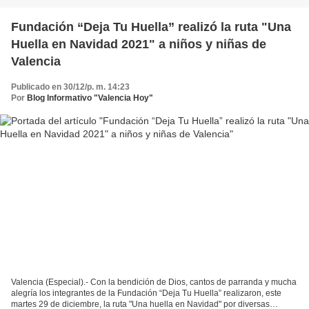
Fundación “Deja Tu Huella” realizó la ruta "Una
Huella en Navidad 2021" a niños y niñas de
Valencia
Publicado en 30/12/p. m. 14:23
Por
Blog Informativo "Valencia Hoy"
Valencia (Especial).- Con la bendición de Dios, cantos de parranda y mucha
alegría los integrantes de la Fundación “Deja Tu Huella” realizaron, este
martes 29 de diciembre, la ruta "Una huella en Navidad" por diversas