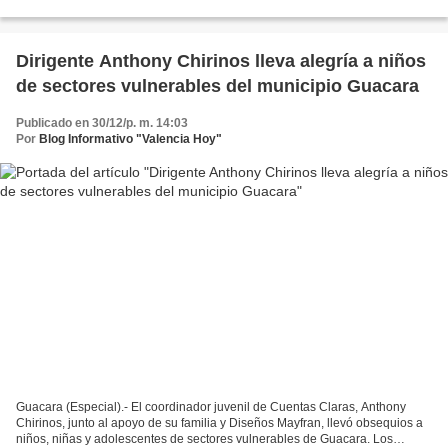
comunidades del sur Valencia. La...
Dirigente Anthony Chirinos lleva alegría a niños
de sectores vulnerables del municipio Guacara
Publicado en 30/12/p. m. 14:03
Por
Blog Informativo "Valencia Hoy"
Guacara (Especial).- El coordinador juvenil de Cuentas Claras, Anthony
Chirinos, junto al apoyo de su familia y Diseños Mayfran, llevó obsequios a
niños, niñas y adolescentes de sectores vulnerables de Guacara. Los