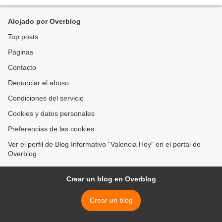
adultos del estado Carabobo. La información...
Alojado por Overblog
Top posts
Páginas
Contacto
Denunciar el abuso
Condiciones del servicio
Cookies y datos personales
Preferencias de las cookies
Ver el perfil de Blog Informativo "Valencia Hoy" en el portal de
Overblog
Crear un blog en Overblog
Crear un blog