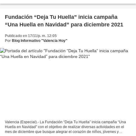
solidaridad y regalos. Así dio a conocer...
Fundación “Deja Tu Huella” inicia campaña
“Una Huella en Navidad” para diciembre 2021
Publicado en 17/11/p. m. 12:05
Por
Blog Informativo "Valencia Hoy"
Valencia (Especial).- La Fundación “Deja Tu Huella” inicia campaña “Una
Huella en Navidad” con el objetivo de realizar diversas actividades en el
mes de diciembre que busque alegrar el corazón de niños, jóvenes y