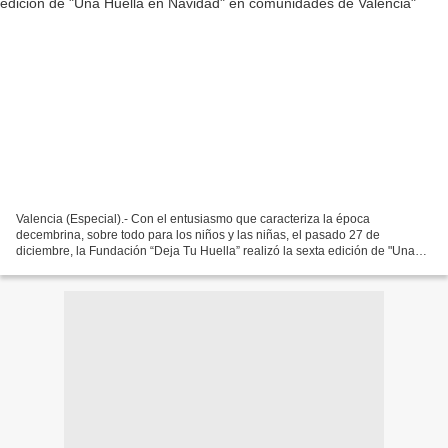
Valencia (Especial).- Con el entusiasmo que caracteriza la época
decembrina, sobre todo para los niños y las niñas, el pasado 27 de
diciembre, la Fundación “Deja Tu Huella” realizó la sexta edición de "Una
Huella en Navidad", actividad que tiene como...